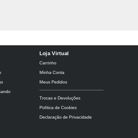
Loja Virtual
Carrinho
o
Minha Conta
go
Meus Pedidos
mando
Trocas e Devoluções
Política de Cookies
Declaração de Privacidade