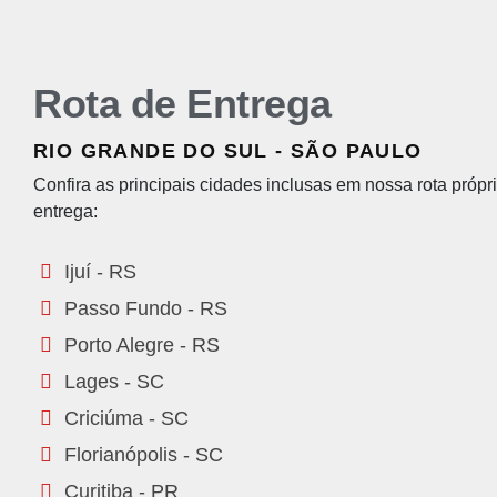
Rota de Entrega
RIO GRANDE DO SUL - SÃO PAULO
Confira as principais cidades inclusas em nossa rota própr
entrega:
Ijuí - RS
Passo Fundo - RS
Porto Alegre - RS
Lages - SC
Criciúma - SC
Florianópolis - SC
Curitiba - PR