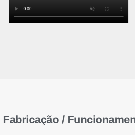
Fabricação / Funcioname