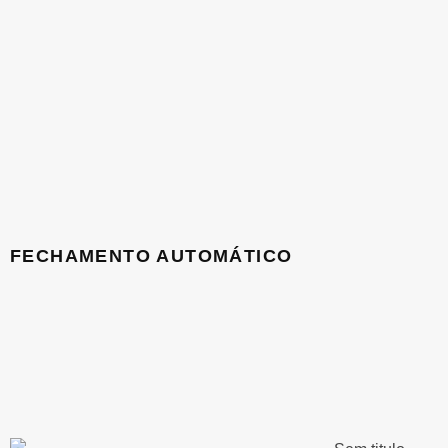
FECHAMENTO AUTOMÁTICO