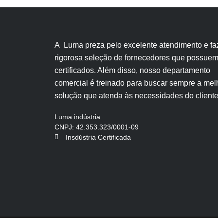
A Luma preza pelo excelente atendimento e fa
rigorosa seleção de fornecedores que possue
certificados. Além disso, nosso departamento
comercial é treinado para buscar sempre a mel
solução que atenda às necessidades do cliente
Luma indústria
CNPJ: 42.353.323/0001-09
Insdústria Certificada