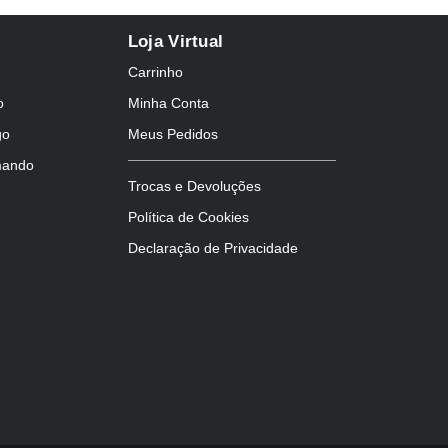
Loja Virtual
Carrinho
o
Minha Conta
go
Meus Pedidos
mando
Trocas e Devoluções
Política de Cookies
Declaração de Privacidade