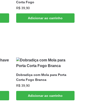
Corta Fogo
R$
39,90
Adicionar ao carrinho
Dobradiça com Mola para Porta
Corta Fogo Branca
R$
39,90
Adicionar ao carrinho