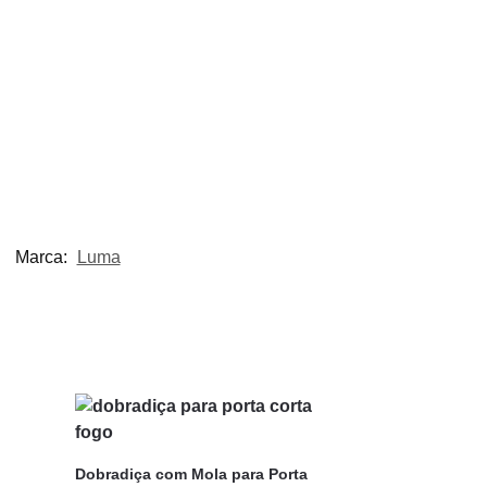
Marca:
Luma
Dobradiça com Mola para Porta