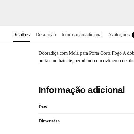
Detalhes
Descrição
Informação adicional
Avaliações
Dobradiça com Mola para Porta Corta Fogo A dobradi
porta e no batente, permitindo o movimento de abe
Informação adicional
Peso
Dimensões