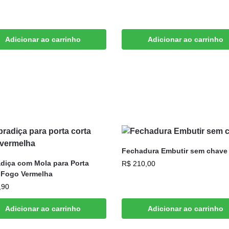
Adicionar ao carrinho
Adicionar ao carrinho
Fechadura Embutir sem chave
diça com Mola para Porta
R$
210,00
 Fogo Vermelha
,90
Adicionar ao carrinho
Adicionar ao carrinho