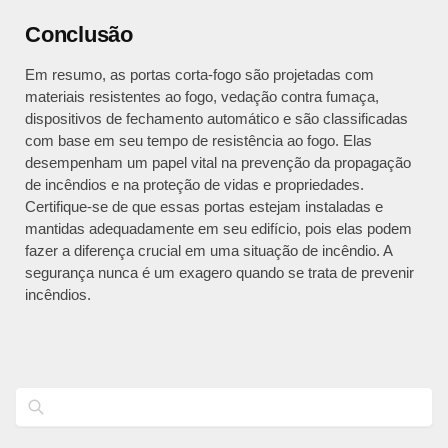
Conclusão
Em resumo, as portas corta-fogo são projetadas com
materiais resistentes ao fogo, vedação contra fumaça,
dispositivos de fechamento automático e são classificadas
com base em seu tempo de resistência ao fogo. Elas
desempenham um papel vital na prevenção da propagação
de incêndios e na proteção de vidas e propriedades.
Certifique-se de que essas portas estejam instaladas e
mantidas adequadamente em seu edifício, pois elas podem
fazer a diferença crucial em uma situação de incêndio. A
segurança nunca é um exagero quando se trata de prevenir
incêndios.
Pesquisar