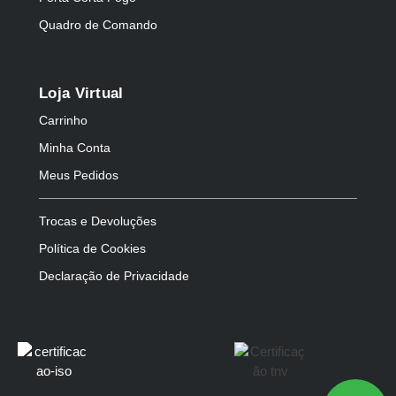
Quadro de Comando
Loja Virtual
Carrinho
Minha Conta
Meus Pedidos
Trocas e Devoluções
Política de Cookies
Declaração de Privacidade