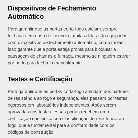
Dispositivos de Fechamento
Automático
Para garantir que as portas corta-fogo estejam sempre
fechadas em caso de incêndio, muitas delas são equipadas
com dispositivos de fechamento automático, como molas.
Isso garante que a porta esteja pronta para bloquear a
passagem de chamas e fumaça, mesmo se ninguém estiver
por perto para fechá-la manualmente.
Testes e Certificação
Para garantir que as portas corta-fogo atendam aos padrões
de resistência ao fogo e segurança, elas passam por testes
rigorosos em laboratórios independentes. Após serem
aprovadas nos testes, essas portas recebem uma
certificação que indica sua classificação de resistência ao
fogo, que é fundamental para a conformidade com os
códigos de construção.