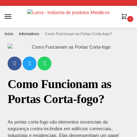
0
Início
Informativos
Como Funcionam as Portas Corta-fogo?
/
/
Como Funcionam as
Portas Corta-fogo?
As portas corta-fogo são elementos essenciais da
segurança contra incêndios em edifícios comerciais,
industriais e residenciais. Elas desempenham um papel