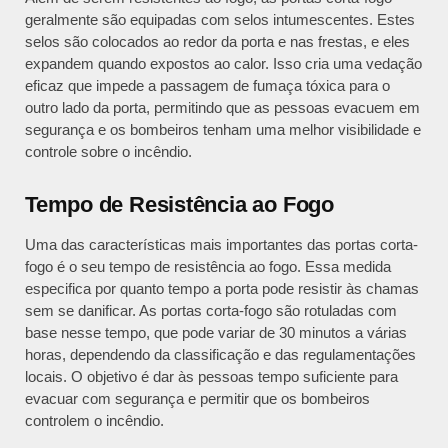
geralmente são equipadas com selos intumescentes. Estes
selos são colocados ao redor da porta e nas frestas, e eles
expandem quando expostos ao calor. Isso cria uma vedação
eficaz que impede a passagem de fumaça tóxica para o
outro lado da porta, permitindo que as pessoas evacuem em
segurança e os bombeiros tenham uma melhor visibilidade e
controle sobre o incêndio.
Tempo de Resistência ao Fogo
Uma das características mais importantes das portas corta-
fogo é o seu tempo de resistência ao fogo. Essa medida
especifica por quanto tempo a porta pode resistir às chamas
sem se danificar. As portas corta-fogo são rotuladas com
base nesse tempo, que pode variar de 30 minutos a várias
horas, dependendo da classificação e das regulamentações
locais. O objetivo é dar às pessoas tempo suficiente para
evacuar com segurança e permitir que os bombeiros
controlem o incêndio.