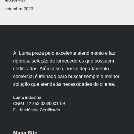
ARQUIVOS
setembro 2023
A Luma preza pelo excelente atendimento e faz
rigorosa seleção de fornecedores que possuem
certificados. Além disso, nosso departamento
comercial é treinado para buscar sempre a melhor
solução que atenda às necessidades do cliente.
Luma indústria
CNPJ: 42.353.323/0001-09
Insdústria Certificada
Mapa Site