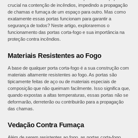
crucial na contenção de incêndios, impedindo a propagação
de chamas e fumaça de um espaço para outro. Mas como
exatamente essas portas funcionam para garantir a
segurança de todos? Neste artigo, exploraremos o
funcionamento das portas corta-fogo e sua importância na
proteção contra incêndios.
Materiais Resistentes ao Fogo
A base de qualquer porta corta-fogo é a sua construção com
materiais altamente resistentes ao fogo. As portas são
tipicamente feitas de aço ou de materiais especiais de
composição que não queimam facilmente. Isso significa que,
quando expostas a altas temperaturas, essas portas não se
deformarão, derreterão ou contribuirão para a propagação
das chamas.
Vedação Contra Fumaça
Além de serem resistentes ao fogo, as portas corta-fogo